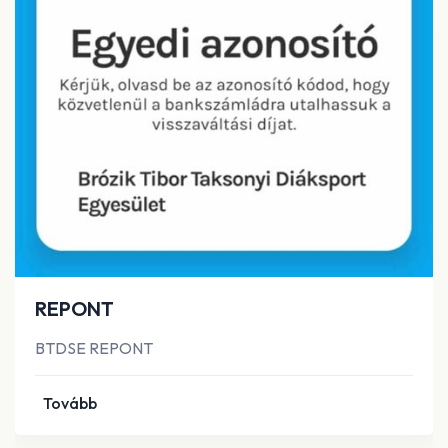
REPONT
BTDSE REPONT
Tovább