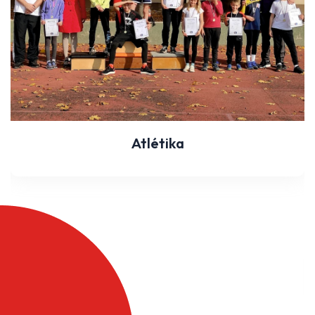
Atlétika