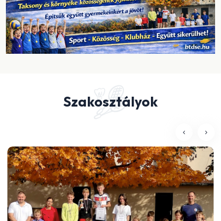
Szakosztályok