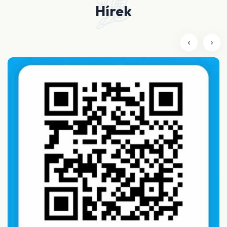
Hírek