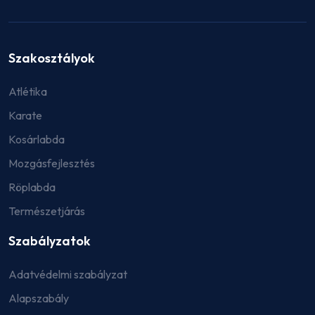
Szakosztályok
Atlétika
Karate
Kosárlabda
Mozgásfejlesztés
Röplabda
Természetjárás
Szabályzatok
Adatvédelmi szabályzat
Alapszabály