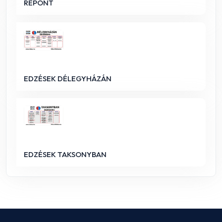
REPONT
EDZÉSEK DÉLEGYHÁZÁN
EDZÉSEK TAKSONYBAN