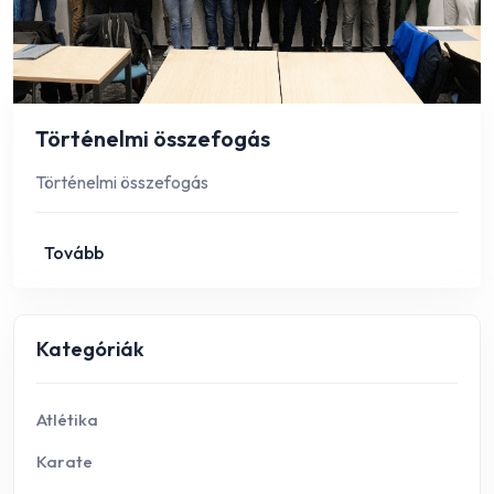
Történelmi összefogás
Történelmi összefogás
Tovább
Kategóriák
Atlétika
Karate