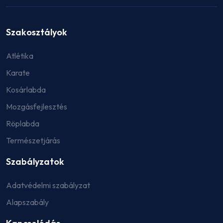
Szakosztályok
Atlétika
Karate
Kosárlabda
Mozgásfejlesztés
Röplabda
Természetjárás
Szabályzatok
Adatvédelmi szabályzat
Alapszabály